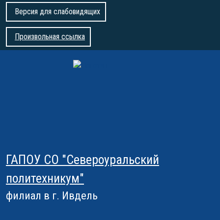
Версия для слабовидящих
Произвольная ссылка
ГАПОУ СО "Североуральский
политехникум"
филиал в г. Ивдель