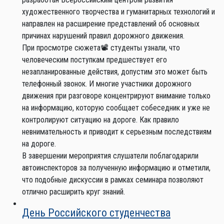
художественного творчества и гуманитарных технологий и
направлен на расширение представлений об основных
причинах нарушений правил дорожного движения.
При просмотре сюжета📽 студенты узнали, что
человеческим поступкам предшествует его
незапланированные действия, допустим это может быть
телефонный звонок. И многие участники дорожного
движения при разговоре концентрируют внимание только
на информацию, которую сообщает собеседник и уже не
контролируют ситуацию на дороге. Как правило
невнимательность и приводит к серьезным последствиям
на дороге.
В завершении мероприятия слушатели поблагодарили
автоинспекторов за полученную информацию и отметили,
что подобные дискуссии в рамках семинара позволяют
отлично расширить круг знаний.
День Российского студенчества