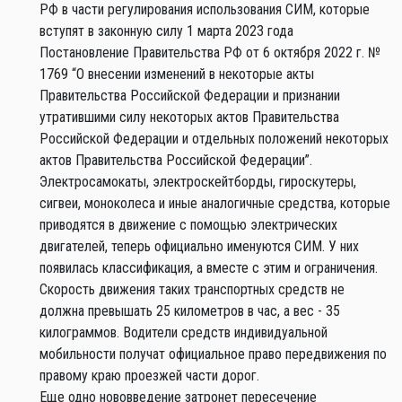
РФ в части регулирования использования СИМ, которые
вступят в законную силу 1 марта 2023 года
Постановление Правительства РФ от 6 октября 2022 г. №
1769 “О внесении изменений в некоторые акты
Правительства Российской Федерации и признании
утратившими силу некоторых актов Правительства
Российской Федерации и отдельных положений некоторых
актов Правительства Российской Федерации”.
Электросамокаты, электроскейтборды, гироскутеры,
сигвеи, моноколеса и иные аналогичные средства, которые
приводятся в движение с помощью электрических
двигателей, теперь официально именуются СИМ. У них
появилась классификация, а вместе с этим и ограничения.
Скорость движения таких транспортных средств не
должна превышать 25 километров в час, а вес - 35
килограммов. Водители средств индивидуальной
мобильности получат официальное право передвижения по
правому краю проезжей части дорог.
Еще одно нововведение затронет пересечение