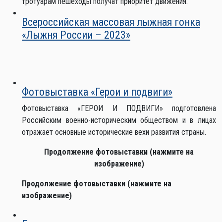
тротуарам пешеходы получат приоритет движения.
Всероссийская массовая лыжная гонка
«Лыжня России – 2023»
Фотовыставка «Герои и подвиги»
Фотовыставка «ГЕРОИ И ПОДВИГИ» подготовлена
Российским военно-историческим обществом и в лицах
отражает основные исторические вехи развития страны.
Продолжение фотовыставки (нажмите на
изображение)
Продолжение фотовыставки (нажмите на
изображение)