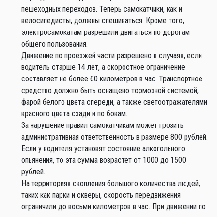
пешеходных переходов. Теперь самокатчики, как и
велосипедисты, должны спешиваться. Кроме того,
электросамокатам разрешили двигаться по дорогам
общего пользования.
Движение по проезжей части разрешено в случаях, если
водитель старше 14 лет, а скоростное ограничение
составляет не более 60 километров в час. Транспортное
средство должно быть оснащено тормозной системой,
фарой белого цвета спереди, а также светоотражателями
красного цвета сзади и по бокам.
За нарушение правил самокатчикам может грозить
административная ответственность в размере 800 рублей.
Если у водителя установят состояние алкогольного
опьянения, то эта сумма возрастет от 1000 до 1500
рублей.
На территориях скопления большого количества людей,
таких как парки и скверы, скорость передвижения
ограничили до восьми километров в час. При движении по