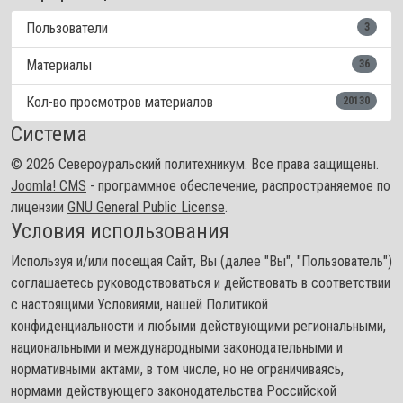
Пользователи
3
Материалы
36
Кол-во просмотров материалов
20130
Система
© 2026 Североуральский политехникум. Все права защищены.
Joomla! CMS
- программное обеспечение, распространяемое по
лицензии
GNU General Public License
.
Условия использования
Используя и/или посещая Сайт, Вы (далее "Вы", "Пользователь")
соглашаетесь руководствоваться и действовать в соответствии
с настоящими Условиями, нашей Политикой
конфиденциальности и любыми действующими региональными,
национальными и международными законодательными и
нормативными актами, в том числе, но не ограничиваясь,
нормами действующего законодательства Российской